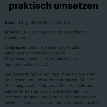
praktisch umsetzen
Dauer
: 1 Tag (08:00 Uhr - 16:00 Uhr)
Kosten
: 500 € pro Person, zzgl. gesetzlicher
Umsatzsteuer
Zielgruppe
: Lehrer, Ausbilder und Azubis
verschiedener technischer Berufe
(Zerpanungsmechaniker, Mechatroniker,
Industriemechaniker, ...)
Ziel dieses Kompakt-Seminars ist es, die Sicherheit
beim Lesen und Interpretieren moderner ISO-GPS-
Zeichnungen nachhaltig zu stärken. Ausbilder und
Lehrkräfte erhalten praxisnahe Methoden, um
komplexe Angaben wie Form- und Lagetoleranzen
anschaulich zu visualisieren und verständlich an ihre