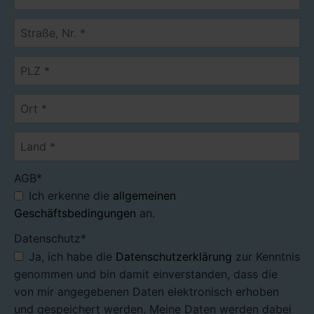
Pflichtfeld
AGB
*
Ich erkenne die
allgemeinen
Geschäftsbedingungen
an.
Pflichtfeld
Datenschutz
*
Ja, ich habe die
Datenschutzerklärung
zur Kenntnis
genommen und bin damit einverstanden, dass die
von mir angegebenen Daten elektronisch erhoben
und gespeichert werden. Meine Daten werden dabei