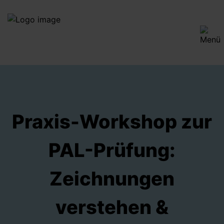
Praxis-Workshop zur
PAL-Prüfung:
Zeichnungen
verstehen &