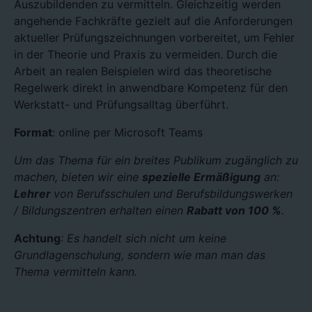
Auszubildenden zu vermitteln. Gleichzeitig werden
angehende Fachkräfte gezielt auf die Anforderungen
aktueller Prüfungszeichnungen vorbereitet, um Fehler
in der Theorie und Praxis zu vermeiden. Durch die
Arbeit an realen Beispielen wird das theoretische
Regelwerk direkt in anwendbare Kompetenz für den
Werkstatt- und Prüfungsalltag überführt.
Format
: online per Microsoft Teams
Um das Thema für ein breites Publikum zugänglich zu
machen, bieten wir eine
spezielle Ermäßigung
an:
Lehrer
von Berufsschulen und Berufsbildungswerken
/ Bildungszentren erhalten einen
Rabatt von 100 %
.
Achtung
: Es handelt sich nicht um keine
Grundlagenschulung, sondern wie man man das
Thema vermitteln kann.